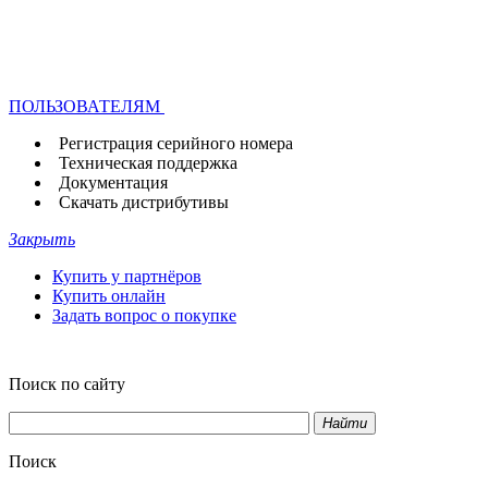
ПОЛЬЗОВАТЕЛЯМ
Регистрация серийного номера
Техническая поддержка
Документация
Скачать дистрибутивы
Закрыть
Купить у партнёров
Купить онлайн
Задать вопрос о покупке
Поиск по сайту
Найти
Поиск