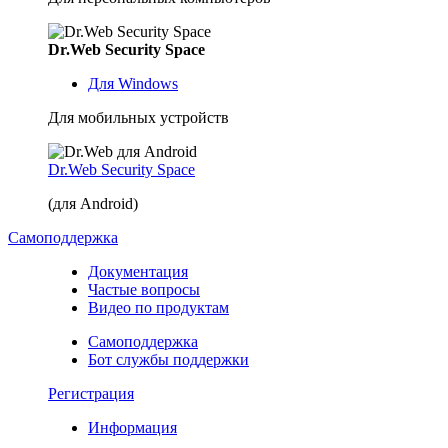
Dr.Web Security Space
Для Windows
Для мобильных устройств
Dr.Web Security Space
(для Android)
Самоподдержка
Документация
Частые вопросы
Видео по продуктам
Самоподдержка
Бот службы поддержки
Регистрация
Информация