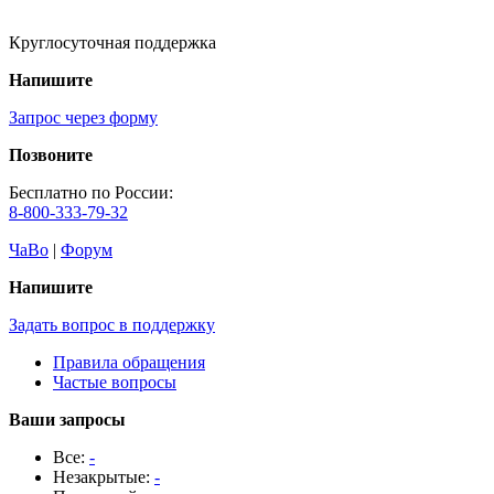
Круглосуточная поддержка
Напишите
Запрос через форму
Позвоните
Бесплатно по России:
8-800-333-79-32
ЧаВо
|
Форум
Напишите
Задать вопрос в поддержку
Правила обращения
Частые вопросы
Ваши запросы
Все:
-
Незакрытые:
-