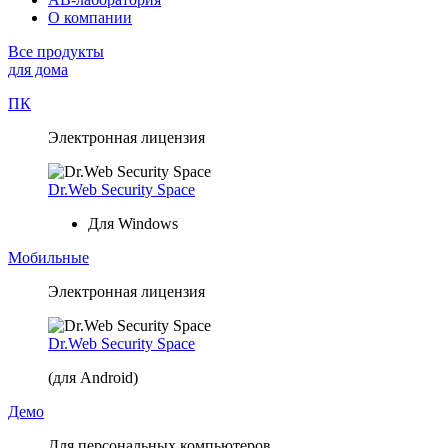
О компании
Все продукты
для дома
ПК
Электронная лицензия
Dr.Web Security Space
Для Windows
Мобильные
Электронная лицензия
Dr.Web Security Space
(для Android)
Демо
Для персональных компьютеров