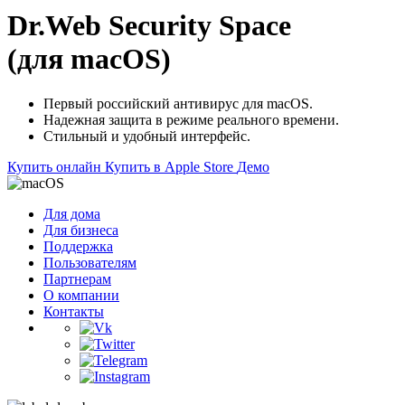
Dr.Web Security Space
(для macOS)
Первый российский антивирус для macOS.
Надежная защита в режиме реального времени.
Стильный и удобный интерфейс.
Купить онлайн
Купить в Apple Store
Демо
Для дома
Для бизнеса
Поддержка
Пользователям
Партнерам
О компании
Контакты