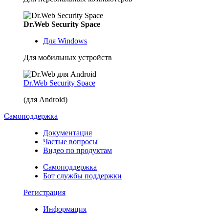
Dr.Web Security Space
Для Windows
Для мобильных устройств
Dr.Web Security Space
(для Android)
Самоподдержка
Документация
Частые вопросы
Видео по продуктам
Самоподдержка
Бот службы поддержки
Регистрация
Информация