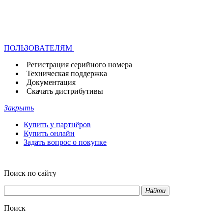
ПОЛЬЗОВАТЕЛЯМ
Регистрация серийного номера
Техническая поддержка
Документация
Скачать дистрибутивы
Закрыть
Купить у партнёров
Купить онлайн
Задать вопрос о покупке
Поиск по сайту
Найти
Поиск