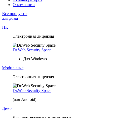
О компании
Все продукты
для дома
ПК
Электронная лицензия
Dr.Web Security Space
Для Windows
Мобильные
Электронная лицензия
Dr.Web Security Space
(для Android)
Демо
Для персональных компьютеров