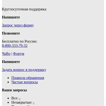
Круглосуточная поддержка
Напишите
Запрос через форму
Позвоните
Бесплатно по России:
8-800-333-79-32
ЧаВо
|
Форум
Напишите
Задать вопрос в поддержку
Правила обращения
Частые вопросы
Ваши запросы
Все:
-
Незакрытые:
-