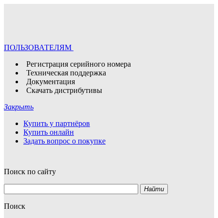
ПОЛЬЗОВАТЕЛЯМ
Регистрация серийного номера
Техническая поддержка
Документация
Скачать дистрибутивы
Закрыть
Купить у партнёров
Купить онлайн
Задать вопрос о покупке
Поиск по сайту
Найти
Поиск