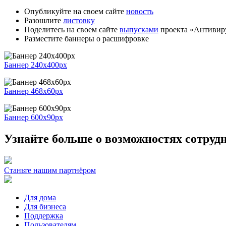
Опубликуйте на своем сайте
новость
Разошлите
листовку
Поделитесь на своем сайте
выпусками
проекта «Антивир
Разместите баннеры о расшифровке
Баннер 240x400px
Баннер 468x60px
Баннер 600x90px
Узнайте больше о возможностях сотруд
Станьте нашим партнёром
Для дома
Для бизнеса
Поддержка
Пользователям