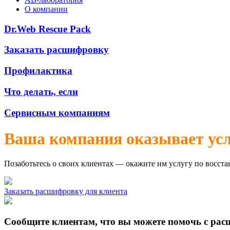
О компании
Dr.Web Rescue Pack
Заказать расшифровку
Профилактика
Что делать, если
Сервисным компаниям
Ваша компания оказывает ус
Позаботьтесь о своих клиентах — окажите им услугу по восст
Заказать расшифровку для клиента
Сообщите клиентам, что вы можете помочь с ра