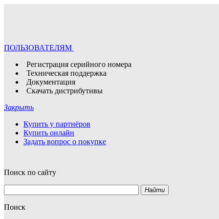
ПОЛЬЗОВАТЕЛЯМ
Регистрация серийного номера
Техническая поддержка
Документация
Скачать дистрибутивы
Закрыть
Купить у партнёров
Купить онлайн
Задать вопрос о покупке
Поиск по сайту
Найти
Поиск