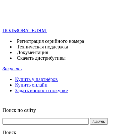
ПОЛЬЗОВАТЕЛЯМ
Регистрация серийного номера
Техническая поддержка
Документация
Скачать дистрибутивы
Закрыть
Купить у партнёров
Купить онлайн
Задать вопрос о покупке
Поиск по сайту
Найти
Поиск