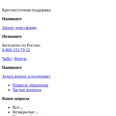
Круглосуточная поддержка
Напишите
Запрос через форму
Позвоните
Бесплатно по России:
8-800-333-79-32
ЧаВо
|
Форум
Напишите
Задать вопрос в поддержку
Правила обращения
Частые вопросы
Ваши запросы
Все:
-
Незакрытые:
-