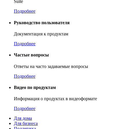
Suite
Подробнее
Руководство пользователя
Документация к продуктам
Подробнее
Частые вопросы
Ответы на часто задаваемые вопросы
Подробнее
Видео по продуктам
Информация о продуктах в видеоформате
Подробнее
Для дома
Для бизнеса
Поддержка