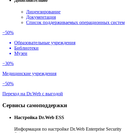
Дополнительно
Лицензирование
Документация
Список поддерживаемых операционных систем
−50%
Образовательные учреждения
Библиотеки
Музеи
−30%
Медицинские учреждения
−50%
Переход на Dr.Web с выгодой
Сервисы самоподдержки
Настройка Dr.Web ESS
Информация по настройке Dr.Web Enterprise Security