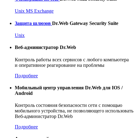
Unix
MS Exchange
Защита шлюзов
Dr.Web Gateway Security Suite
Unix
Веб-администратор
Dr.Web
Контроль работы всех сервисов с любого компьютера
и оперативное реагирование на проблемы
Подробнее
Мобильный центр управления Dr.Web для IOS /
Android
Контроль состояния безопасности сети с помощью
мобильного устройства, не позволяющего использовать
Веб-администратор
Dr.Web
Подробнее