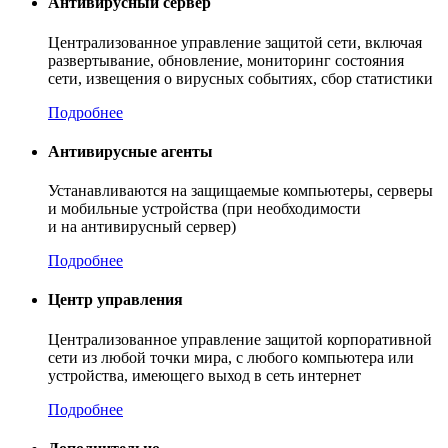
Антивирусный сервер
Централизованное управление защитой сети, включая
развертывание, обновление, мониторинг состояния
сети, извещения о вирусных событиях, сбор статистики
Подробнее
Антивирусные агенты
Устанавливаются на защищаемые компьютеры, серверы
и мобильные устройства (при необходимости
и на антивирусный сервер)
Подробнее
Центр управления
Централизованное управление защитой корпоративной
сети из любой точки мира, с любого компьютера или
устройства, имеющего выход в сеть интернет
Подробнее