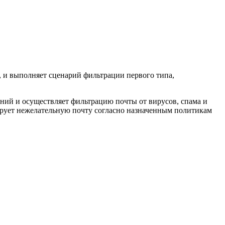
, и выполняет сценарий фильтрации первого типа,
ий и осуществляет фильтрацию почты от вирусов, спама и
ует нежелательную почту согласно назначенным политикам