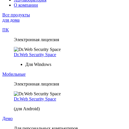
О компании
Все продукты
для дома
ПК
Электронная лицензия
Dr.Web Security Space
Для Windows
Мобильные
Электронная лицензия
Dr.Web Security Space
(для Android)
Демо
Для персональных компьютеров