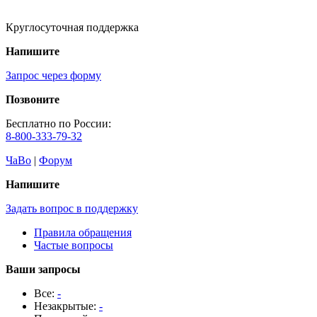
Круглосуточная поддержка
Напишите
Запрос через форму
Позвоните
Бесплатно по России:
8-800-333-79-32
ЧаВо
|
Форум
Напишите
Задать вопрос в поддержку
Правила обращения
Частые вопросы
Ваши запросы
Все:
-
Незакрытые:
-