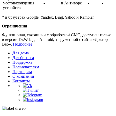
местонахождения
-
в Антиворе
-
-
устройства
*
в браузерах Google, Yandex, Bing, Yahoo и Rambler
Ограничения
Функционал, связанный с обработкой СМС, доступен только
в версии Dr.Web для Android, загруженной с сайта «Доктор
Веб».
Подробнее
Для дома
Для бизнеса
Поддержка
Пользователям
Партнерам
О компании
Контакты