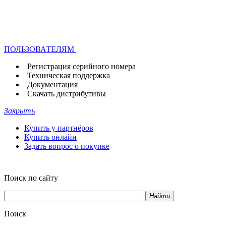
ПОЛЬЗОВАТЕЛЯМ
Регистрация серийного номера
Техническая поддержка
Документация
Скачать дистрибутивы
Закрыть
Купить у партнёров
Купить онлайн
Задать вопрос о покупке
Поиск по сайту
Найти
Поиск