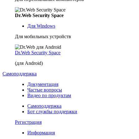
Dr.Web Security Space
Для Windows
Для мобильных устройств
Dr.Web Security Space
(для Android)
Самоподдержка
Документация
Частые вопросы
Видео по продуктам
Самоподдержка
Бот службы поддержки
Регистрация
Информация