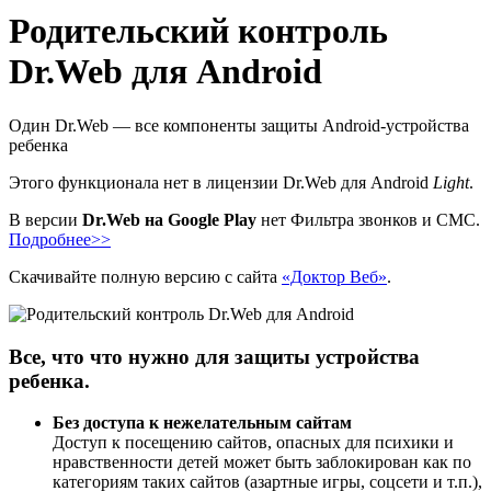
Родительский контроль
Dr.Web для Android
Один Dr.Web — все компоненты защиты Android-устройства
ребенка
Этого функционала нет в лицензии Dr.Web для Android
Light
.
В версии
Dr.Web на Google Play
нет Фильтра звонков и СМС.
Подробнее>>
Скачивайте полную версию с сайта
«Доктор Веб»
.
Все, что что нужно для защиты устройства
ребенка.
Без доступа к нежелательным сайтам
Доступ к посещению сайтов, опасных для психики и
нравственности детей может быть заблокирован как по
категориям таких сайтов (азартные игры, соцсети и т.п.),