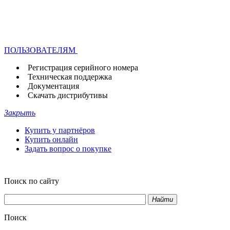
ПОЛЬЗОВАТЕЛЯМ
Регистрация серийного номера
Техническая поддержка
Документация
Скачать дистрибутивы
Закрыть
Купить у партнёров
Купить онлайн
Задать вопрос о покупке
Поиск по сайту
Найти
Поиск