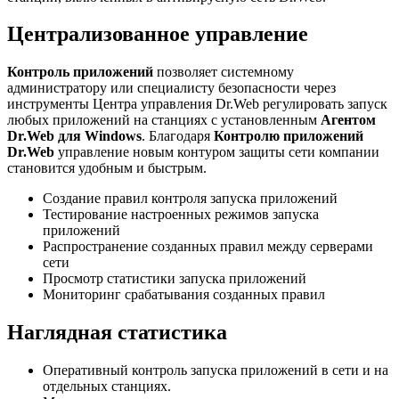
Централизованное управление
Контроль приложений
позволяет системному
администратору или специалисту безопасности через
инструменты Центра управления Dr.Web регулировать запуск
любых приложений на станциях с установленным
Агентом
Dr.Web для Windows
. Благодаря
Контролю приложений
Dr.Web
управление новым контуром защиты сети компании
становится удобным и быстрым.
Создание правил контроля запуска приложений
Тестирование настроенных режимов запуска
приложений
Распространение созданных правил между серверами
сети
Просмотр статистики запуска приложений
Мониторинг срабатывания созданных правил
Наглядная статистика
Оперативный контроль запуска приложений в сети и на
отдельных станциях.