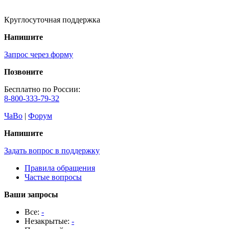
Круглосуточная поддержка
Напишите
Запрос через форму
Позвоните
Бесплатно по России:
8-800-333-79-32
ЧаВо
|
Форум
Напишите
Задать вопрос в поддержку
Правила обращения
Частые вопросы
Ваши запросы
Все:
-
Незакрытые:
-