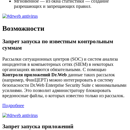
Мгновенное — из окна статистики — создание
разрешающих и запрещающих правил.
Возможности
Запрет запуска по известным контрольным
суммам
Рассылки ситуационных центров (SOC) и систем анализа
инцидентов в компьютерных сетях (SIEM) в некоторых
организациях являются обязательными. С помощью
Контроля приложений Dr.Web
данные таких рассылок
(например, ФинЦЕРТ) можно интегрировать в систему
безопасности Dr.Web Enterprise Security Suite с минимальными
усилиями. Это позволит администратору блокировать
вредоносные файлы, о которых известно только из рассылок.
Подробнее
Запрет запуска приложений