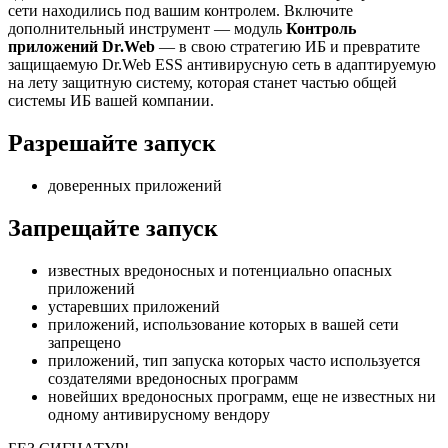
сети находились под вашим контролем. Включите
дополнительный инструмент — модуль
Контроль
приложений Dr.Web
— в свою стратегию ИБ и превратите
защищаемую Dr.Web ESS антивирусную сеть в адаптируемую
на лету защитную систему, которая станет частью общей
системы ИБ вашей компании.
Разрешайте запуск
доверенных приложений
Запрещайте запуск
известных вредоносных и потенциально опасных
приложений
устаревших приложений
приложений, использование которых в вашей сети
запрещено
приложений, тип запуска которых часто используется
создателями вредоносных программ
новейших вредоносных программ, еще не известных ни
одному антивирусному вендору