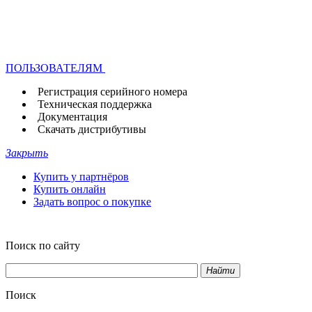
ПОЛЬЗОВАТЕЛЯМ
Регистрация серийного номера
Техническая поддержка
Документация
Скачать дистрибутивы
Закрыть
Купить у партнёров
Купить онлайн
Задать вопрос о покупке
Поиск по сайту
Найти
Поиск