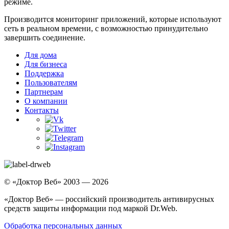
режиме.
Производится мониторинг приложений, которые используют
сеть в реальном времени, с возможностью принудительно
завершить соединение.
Для дома
Для бизнеса
Поддержка
Пользователям
Партнерам
О компании
Контакты
© «Доктор Веб» 2003 — 2026
«Доктор Веб» — российский производитель антивирусных
средств защиты информации под маркой Dr.Web.
Обработка персональных данных