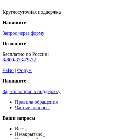
Круглосуточная поддержка
Напишите
Запрос через форму
Позвоните
Бесплатно по России:
8-800-333-79-32
ЧаВо
|
Форум
Напишите
Задать вопрос в поддержку
Правила обращения
Частые вопросы
Ваши запросы
Все:
-
Незакрытые:
-