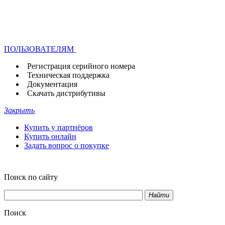
ПОЛЬЗОВАТЕЛЯМ
Регистрация серийного номера
Техническая поддержка
Документация
Скачать дистрибутивы
Закрыть
Купить у партнёров
Купить онлайн
Задать вопрос о покупке
Поиск по сайту
Найти
Поиск