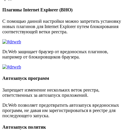
Плагины Internet Explorer (BHO)
С помощью данной настройки можно запретить установку
новых плагинов для Internet Explorer путем блокирования
соответствующей ветки реестра.
Dr.Web защищает браузер от вредоносных плагинов,
например от блокировщиков браузера.
Автозапуск программ
Запрещает изменение нескольких веток реестра,
ответственных за автозапуск приложений.
Dr.Web позволяет предотвратить автозапуск вредоносных
программ, не давая им зарегистрироваться в реестре для
последующего запуска.
Автозапуск политик