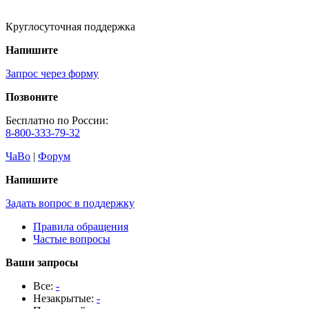
Круглосуточная поддержка
Напишите
Запрос через форму
Позвоните
Бесплатно по России:
8-800-333-79-32
ЧаВо
|
Форум
Напишите
Задать вопрос в поддержку
Правила обращения
Частые вопросы
Ваши запросы
Все:
-
Незакрытые:
-