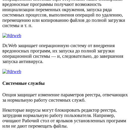
вредоносные программы получают возможность
инициализации переменных окружения, запуска ряда
системных процессов, выполнения операций по удалению,
перемещению или копированию файлов до полной загрузки
системы и т. п.
Dr.Web защищает операционную систему от внедрения
вредоносных программ, их запуска до полной загрузки
операционной системы — и, следовательно, до завершения
запуска антивируса.
Системные службы
Опция защищает изменение параметров реестра, отвечающих
за нормальную работу системных служб.
Некоторые вирусы могут блокировать редактор реестра,
затрудняя нормальную работу пользователя. Например,
очищают Рабочий стол от ярлыков установленных программ
или не дают перемещать файлы.