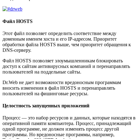
Файл HOSTS
Этот файл позволяет определить соответствие между
доменным именем хоста и его IP-адресом. Приоритет
обработки файла HOSTS выше, чем приоритет обращения к
DNS-серверу.
Файл HOSTS позволяет злоумышленникам блокировать
доступ к сайтам антивирусных компаний и перенаправлять
пользователей на поддельные сайты.
Dr.Web не дает возможности вредоносным программам
вносить изменения в файл HOSTS и перенаправлять
пользователей на фишинговые ресурсы.
Целостность запущенных приложений
Процесс — это набор ресурсов и данных, которые находятся в
оперативной памяти компьютера. Процесс, принадлежащий
одной программе, не должен изменять процесс другой
программы. Но вредоносные программы, например,