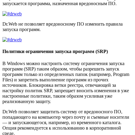
запускается программа, назначенная вредоносным ПО.
Dr.Web не позволяет вредоносному ПО изменить правила
запуска программ.
Политики ограничения запуска программ (SRP)
В Windows можно настроить систему ограничения запуска
программ (SRP) таким образом, чтобы разрешить запуск
программ только из определенных папок (например, Program
Files) и запретить выполнение программ из прочих
источников. Блокировка ветки реестра, отвечающей за
настройку политик SRP, запрещает вносить изменения в уже
настроенные политики, таким образом усиливая уже
реализованную защиту.
Dr.Web позволяет защитить систему от вредоносного ПО,
попадающего на компьютер через почту и съемные носители
— и запускающегося, например, из временного каталога.
Опция рекомендуется к использованию в корпоративной
среде.