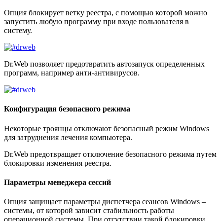
Опция блокирует ветку реестра, с помощью которой можно
запустить любую программу при входе пользователя в
систему.
Dr.Web позволяет предотвратить автозапуск определенных
программ, например анти-антивирусов.
Конфигурация безопасного режима
Некоторые троянцы отключают безопасный режим Windows
для затруднения лечения компьютера.
Dr.Web предотвращает отключение безопасного режима путем
блокировки изменения реестра.
Параметры менеджера сессий
Опция защищает параметры диспетчера сеансов Windows –
системы, от которой зависит стабильность работы
операционной системы. При отсутствии такой блокировки