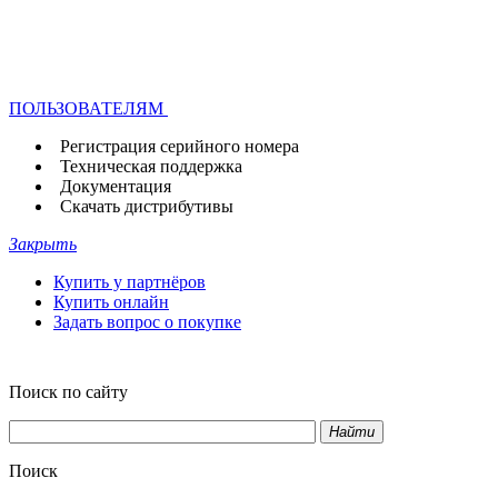
ПОЛЬЗОВАТЕЛЯМ
Регистрация серийного номера
Техническая поддержка
Документация
Скачать дистрибутивы
Закрыть
Купить у партнёров
Купить онлайн
Задать вопрос о покупке
Поиск по сайту
Найти
Поиск