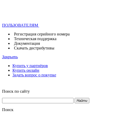
ПОЛЬЗОВАТЕЛЯМ
Регистрация серийного номера
Техническая поддержка
Документация
Скачать дистрибутивы
Закрыть
Купить у партнёров
Купить онлайн
Задать вопрос о покупке
Поиск по сайту
Найти
Поиск