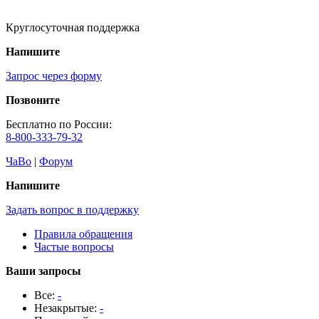
Круглосуточная поддержка
Напишите
Запрос через форму
Позвоните
Бесплатно по России:
8-800-333-79-32
ЧаВо
|
Форум
Напишите
Задать вопрос в поддержку
Правила обращения
Частые вопросы
Ваши запросы
Все:
-
Незакрытые:
-