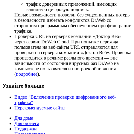
трафик доверенных приложений, имеющих
валидную цифровую подпись.
Новые возможности позволят без существенных потерь
в безопасности избегать конфликтов Dr.Web со
сторонним программным обеспечением при фильтрации
трафика.
Проверка URL на серверах компании «Доктор Веб»
через сервис Dr.Web Cloud. При попытке перехода
пользователя на веб-сайты URL отправляются для
проверки на серверы компании «Доктор Веб». Проверка
производится в режиме реального времени — вне
зависимости от состояния вирусных баз Dr.Web на
компьютере пользователя и настроек обновления
(
подробнее
).
Узнайте больше
Видео "Включение проверки шифрованного веб-
трафика"
Нерекомендуемые сайты
Для дома
Для бизнеса
Поддержка