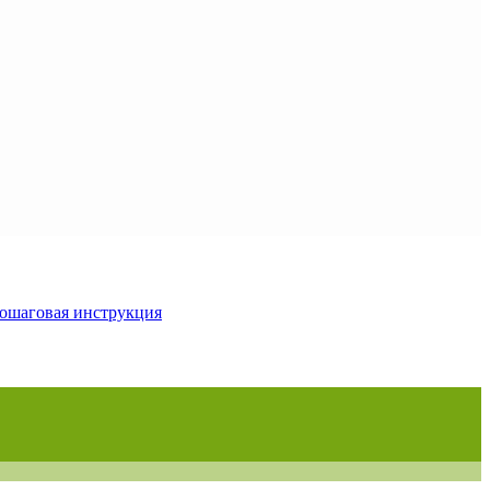
ошаговая инструкция