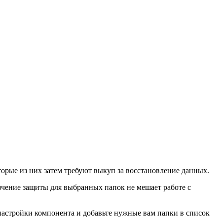
рые из них затем требуют выкуп за восстановление данных.
чение защиты для выбранных папок не мешает работе с
 настройки компонента и добавьте нужные вам папки в список