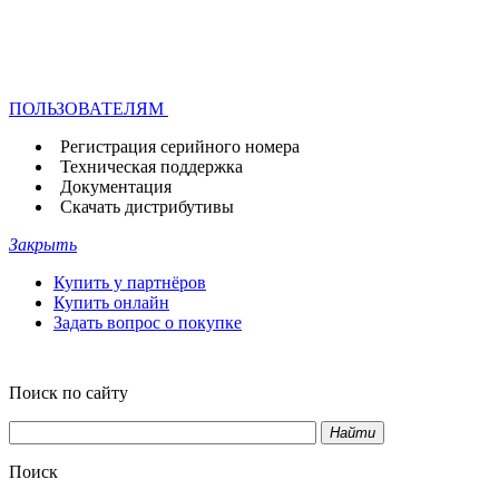
ПОЛЬЗОВАТЕЛЯМ
Регистрация серийного номера
Техническая поддержка
Документация
Скачать дистрибутивы
Закрыть
Купить у партнёров
Купить онлайн
Задать вопрос о покупке
Поиск по сайту
Найти
Поиск