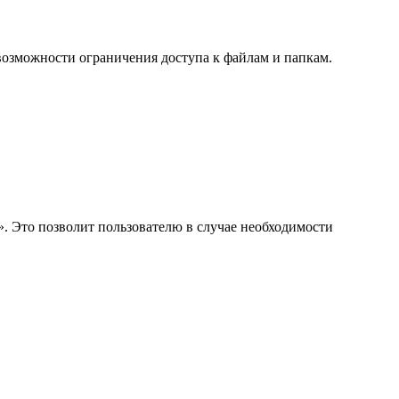
 возможности ограничения доступа к файлам и папкам.
. Это позволит пользователю в случае необходимости