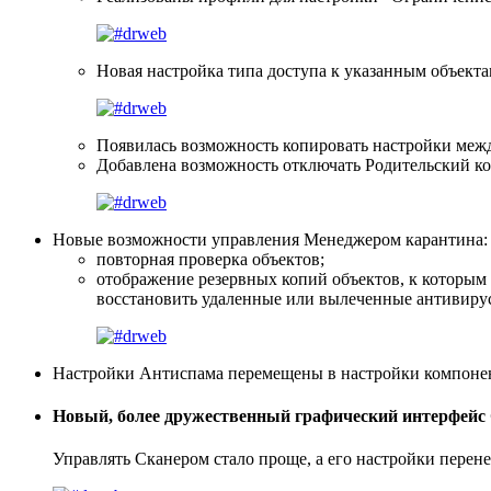
Новая настройка типа доступа к указанным объекта
Появилась возможность копировать настройки межд
Добавлена возможность отключать Родительский ко
Новые возможности управления Менеджером карантина:
повторная проверка объектов;
отображение резервных копий объектов, к которым
восстановить удаленные или вылеченные антивиру
Настройки Антиспама перемещены в настройки компонент
Новый, более дружественный графический интерфейс 
Управлять Сканером стало проще, а его настройки перен