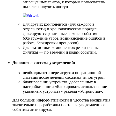
запрещенных сайтов, к которым пользователь
пытался получить доступ
Для других компонентов (для каждого в
отдельности) в хронологическом порядке
фиксируются различные важные события
(обнаружение угроз, возникновение ошибок в
работе, блокировки процессов).
Для статистики компонентов реализованы
фильтры — по времени и кодам событий.
Дополнена система уведомлений:
необходимости перезагрузки операционной
системы после лечения сложных типов угроз;
блокировании устройств, добавленных в
настройки опции «Блокировать использование
указанных устройств» раздела «Устройства».
Для большей информативности и удобства восприятия
значительно переработаны почтовые уведомления о
событиях антивируса.