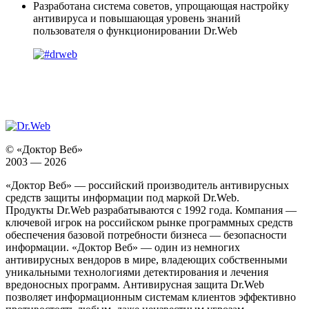
Разработана система советов, упрощающая настройку
антивируса
и повышающая уровень знаний
пользователя о функционировании Dr.Web
© «Доктор Веб»
2003 — 2026
«Доктор Веб» — российский производитель антивирусных
средств защиты информации под маркой Dr.Web.
Продукты Dr.Web разрабатываются с 1992 года. Компания —
ключевой игрок на российском рынке программных средств
обеспечения базовой потребности бизнеса — безопасности
информации. «Доктор Веб» — один из немногих
антивирусных вендоров в мире, владеющих собственными
уникальными технологиями детектирования и лечения
вредоносных программ. Антивирусная защита Dr.Web
позволяет информационным системам клиентов эффективно