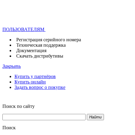
ПОЛЬЗОВАТЕЛЯМ
Регистрация серийного номера
Техническая поддержка
Документация
Скачать дистрибутивы
Закрыть
Купить у партнёров
Купить онлайн
Задать вопрос о покупке
Поиск по сайту
Найти
Поиск