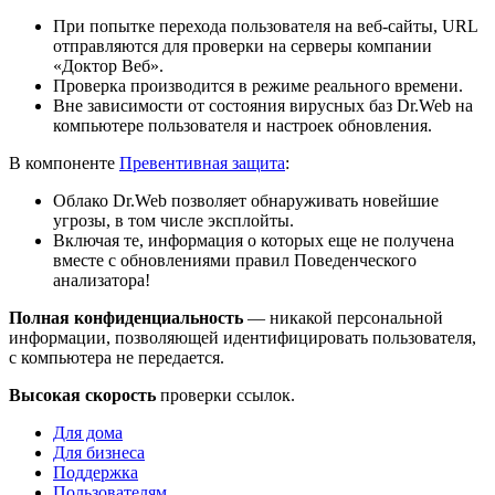
При попытке перехода пользователя на веб-сайты, URL
отправляются для проверки на серверы компании
«Доктор Веб».
Проверка производится в режиме реального времени.
Вне зависимости от состояния вирусных баз Dr.Web на
компьютере пользователя и настроек обновления.
В компоненте
Превентивная защита
:
Облако Dr.Web позволяет обнаруживать новейшие
угрозы, в том числе эксплойты.
Включая те, информация о которых еще не получена
вместе с обновлениями правил Поведенческого
анализатора!
Полная конфиденциальность
— никакой персональной
информации, позволяющей идентифицировать пользователя,
с компьютера не передается.
Высокая скорость
проверки ссылок.
Для дома
Для бизнеса
Поддержка
Пользователям