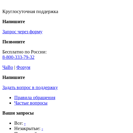
Круглосуточная поддержка
Напишите
Запрос через форму
Позвоните
Бесплатно по России:
8-800-333-79-32
ЧаВо
|
Форум
Напишите
Задать вопрос в поддержку
Правила обращения
Частые вопросы
Ваши запросы
Все:
-
Незакрытые:
-