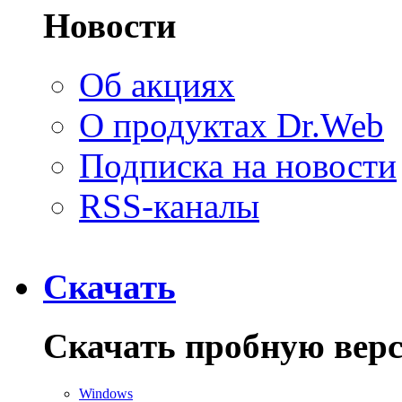
Новости
Об акциях
О продуктах Dr.Web
Подписка на новости
RSS-каналы
Скачать
Скачать пробную вер
Windows