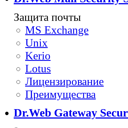
Защита почты
MS Exchange
Unix
Kerio
Lotus
Лицензирование
Преимущества
Dr.Web Gateway Securi