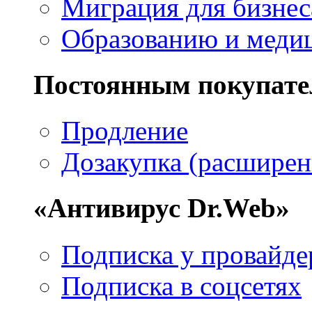
Миграция для бизнес
Образованию и меди
Постоянным покупат
Продление
Дозакупка (расширен
«Антивирус Dr.Web»
Подписка у провайде
Подписка в соцсетях