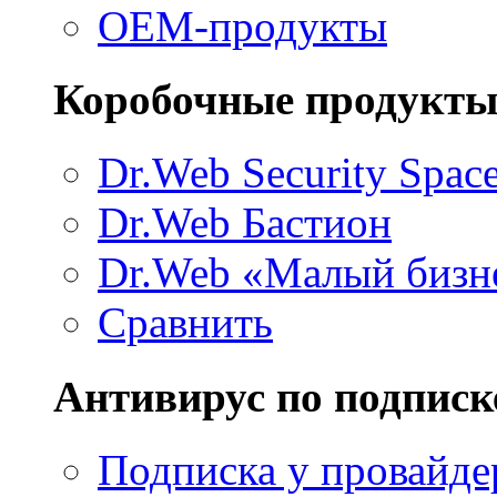
ОЕМ-продукты
Коробочные продукт
Dr.Web Security Spac
Dr.Web Бастион
Dr.Web «Малый бизн
Сравнить
Антивирус по подписк
Подписка у провайде