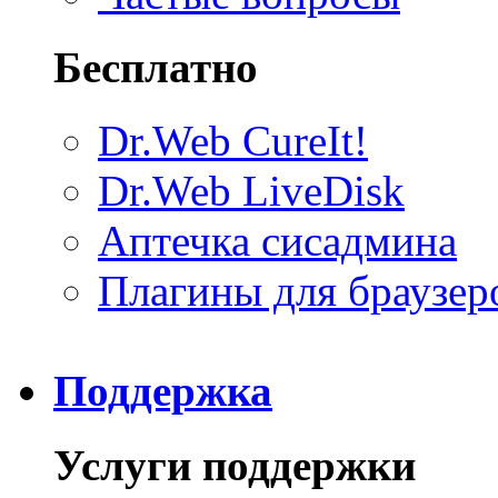
Бесплатно
Dr.Web CureIt!
Dr.Web LiveDisk
Аптечка сисадмина
Плагины для браузер
Поддержка
Услуги поддержки