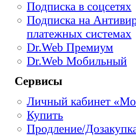
Подписка в соцсетях
Подписка на Антивир
платежных системах
Dr.Web Премиум
Dr.Web Мобильный
Сервисы
Личный кабинет «Мо
Купить
Продление/Дозакупк