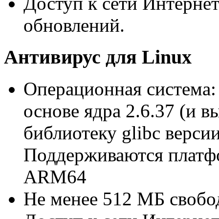
Доступ к сети Интернет
обновлений.
Антивирус для Linux
Операционная система:
основе ядра 2.6.37 (и 
библиотеку glibc версии
Поддерживаются платфо
ARM64
Не менее 512 МБ свобод