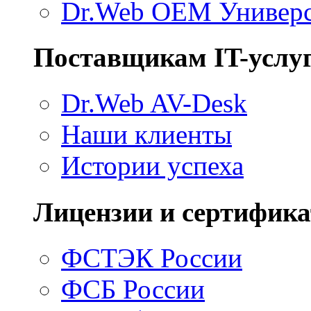
Dr.Web ОЕМ Универ
Поставщикам IT-услу
Dr.Web AV-Desk
Наши клиенты
Истории успеха
Лицензии и сертифик
ФСТЭК России
ФСБ России