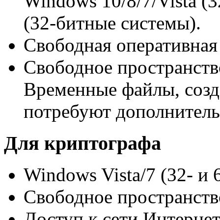
Windows 10/8/7/Vista (
(32-битные системы).
Свободная оперативная 
Свободное пространств
Временные файлы, созд
потребуют дополнитель
Для криптографа
Windows Vista/7 (32- и
Свободное пространств
Доступ к сети Интернет