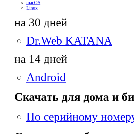
macOS
Linux
на 30 дней
Dr.Web KATANA
на 14 дней
Android
Скачать для дома и би
По серийному номер