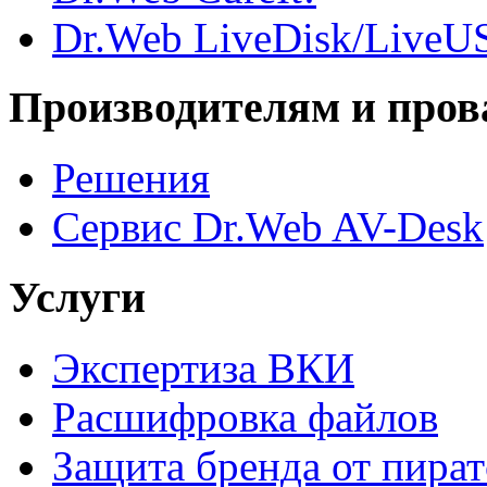
Dr.Web LiveDisk/LiveU
Производителям и пров
Решения
Сервис Dr.Web AV-Desk
Услуги
Экспертиза ВКИ
Расшифровка файлов
Защита бренда от пират