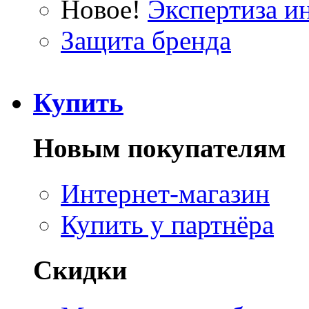
Новое!
Экспертиза и
Защита бренда
Купить
Новым покупателям
Интернет-магазин
Купить у партнёра
Скидки