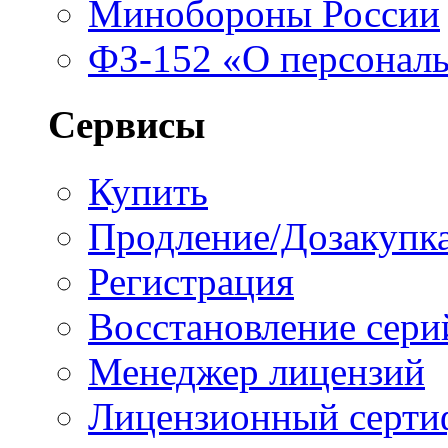
Минобороны России
ФЗ-152 «О персонал
Сервисы
Купить
Продление/Дозакупк
Регистрация
Восстановление сери
Менеджер лицензий
Лицензионный серти