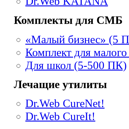
Dr.Web KATANA
Комплекты для СМБ
«Малый бизнес» (5 
Комплект для малого 
Для школ (5-500 ПК)
Лечащие утилиты
Dr.Web CureNet!
Dr.Web CureIt!