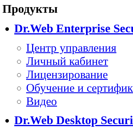
Продукты
Dr.Web Enterprise Secu
Центр управления
Личный кабинет
Лицензирование
Обучение и сертифи
Видео
Dr.Web Desktop Securi