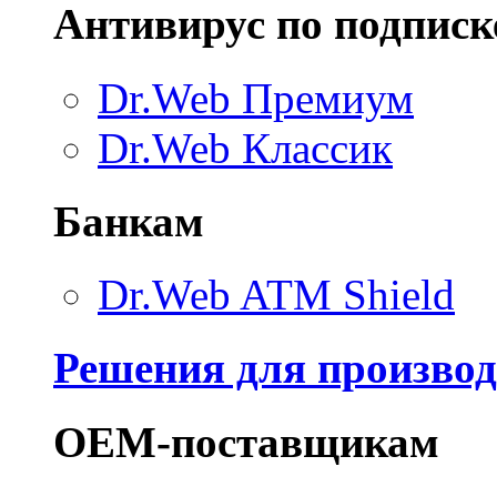
Антивирус по подписк
Dr.Web Премиум
Dr.Web Классик
Банкам
Dr.Web ATM Shield
Решения для производ
ОЕМ-поставщикам