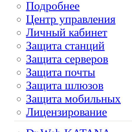
Подробнее
Центр управления
Личный кабинет
Защита станций
Защита серверов
Защита почты
Защита шлюзов
Защита мобильных
Лицензирование