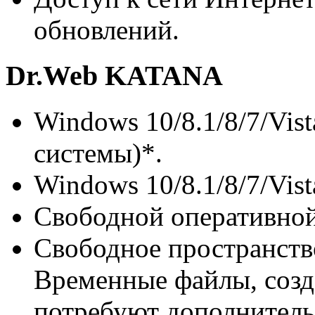
обновлений.
Dr.Web KATANA
Windows 10/8.1/8/7/Vis
системы)*.
Windows 10/8.1/8/7/Vis
Свободной оперативной
Свободное пространств
Временные файлы, созд
потребуют дополнитель