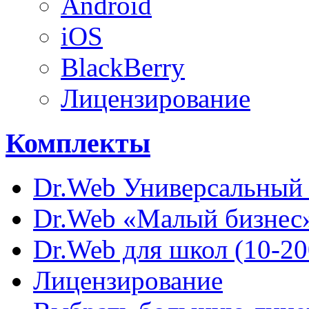
Android
iOS
BlackBerry
Лицензирование
Комплекты
Dr.Web Универсальный 
Dr.Web «Малый бизнес»
Dr.Web для школ (10-20
Лицензирование