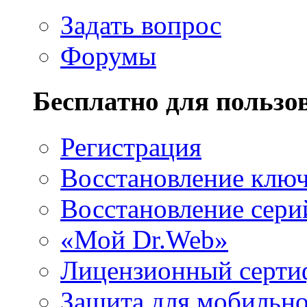
Задать вопрос
Форумы
Бесплатно для пользо
Регистрация
Восстановление клю
Восстановление сери
«Мой Dr.Web»
Лицензионный серти
Защита для мобильн