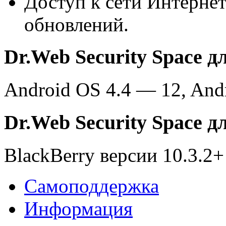
Доступ к сети Интернет
обновлений.
Dr.Web Security Space д
Android OS 4.4 — 12, And
Dr.Web Security Space д
BlackBerry версии 10.3.2+
Самоподдержка
Информация