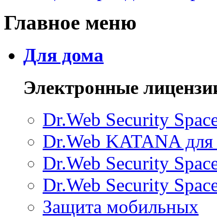
Главное меню
Для дома
Электронные лицензи
Dr.Web Security Spac
Dr.Web KATANA для
Dr.Web Security Spac
Dr.Web Security Space
Защита мобильных