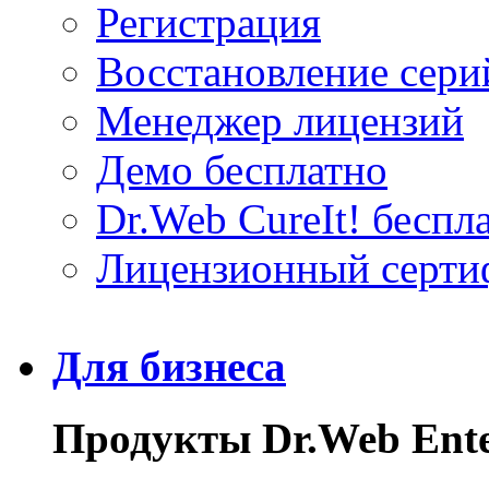
Регистрация
Восстановление сери
Менеджер лицензий
Демо бесплатно
Dr.Web CureIt! беспл
Лицензионный серти
Для бизнеса
Продукты Dr.Web Enter